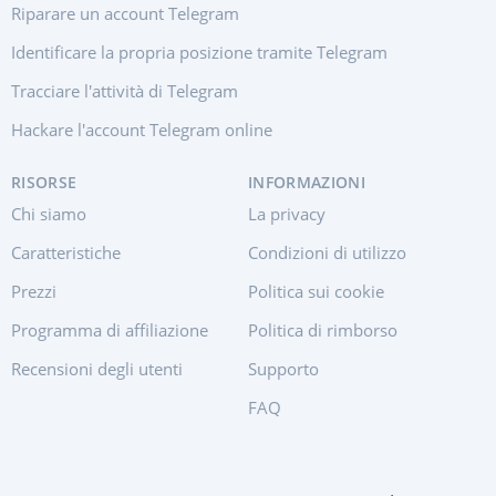
Riparare un account Telegram
Identificare la propria posizione tramite Telegram
Tracciare l'attività di Telegram
Hackare l'account Telegram online
RISORSE
INFORMAZIONI
Chi siamo
La privacy
Caratteristiche
Condizioni di utilizzo
Prezzi
Politica sui cookie
Programma di affiliazione
Politica di rimborso
Recensioni degli utenti
Supporto
FAQ