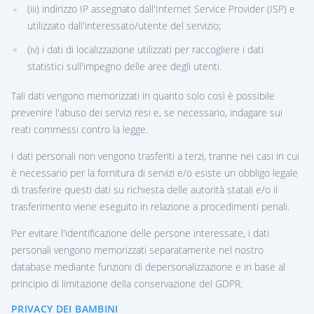
(iii) indirizzo IP assegnato dall'Internet Service Provider (ISP) e
utilizzato dall'interessato/utente del servizio;
(iv) i dati di localizzazione utilizzati per raccogliere i dati
statistici sull'impegno delle aree degli utenti.
Tali dati vengono memorizzati in quanto solo così è possibile
prevenire l'abuso dei servizi resi e, se necessario, indagare sui
reati commessi contro la legge.
I dati personali non vengono trasferiti a terzi, tranne nei casi in cui
è necessario per la fornitura di servizi e/o esiste un obbligo legale
di trasferire questi dati su richiesta delle autorità statali e/o il
trasferimento viene eseguito in relazione a procedimenti penali.
Per evitare l'identificazione delle persone interessate, i dati
personali vengono memorizzati separatamente nel nostro
database mediante funzioni di depersonalizzazione e in base al
principio di limitazione della conservazione del GDPR.
PRIVACY DEI BAMBINI