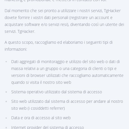
Dal momento che sei pronto a utilizzare i nostri servizi, TgHacker
dovete fornire i vostri dati personali (registrare un account e
acquistare software e/o servizi resi), diventando così un utente dei
servizi. TgHacker.
A questo scopo, raccogliamo ed elaboriamo i seguenti tipi di
informazioni:
Dati aggregati di monitoraggio e utilizzo del sito web o dati di
massa relativi a un gruppo o una categoria di clienti o tipi e
versioni di browser utilizzati che raccogliamo automaticamente
quando si visita il nostro sito web
Sistema operativo utilizzato dal sistema di accesso
Sito web utilizzato dal sistema di accesso per andare al nostro
sito web (i cosiddetti referrer)
Data e ora di accesso al sito web
Internet provider del sistema di accesso