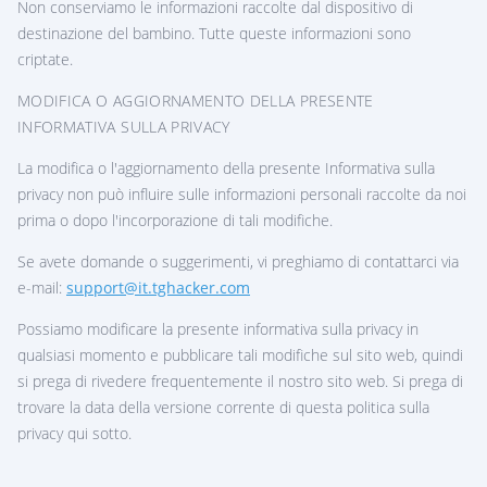
Non conserviamo le informazioni raccolte dal dispositivo di
destinazione del bambino. Tutte queste informazioni sono
criptate.
MODIFICA O AGGIORNAMENTO DELLA PRESENTE
INFORMATIVA SULLA PRIVACY
La modifica o l'aggiornamento della presente Informativa sulla
privacy non può influire sulle informazioni personali raccolte da noi
prima o dopo l'incorporazione di tali modifiche.
Se avete domande o suggerimenti, vi preghiamo di contattarci via
e-mail:
support@it.tghacker.com
Possiamo modificare la presente informativa sulla privacy in
qualsiasi momento e pubblicare tali modifiche sul sito web, quindi
si prega di rivedere frequentemente il nostro sito web. Si prega di
trovare la data della versione corrente di questa politica sulla
privacy qui sotto.
ISCRIVITI ORA