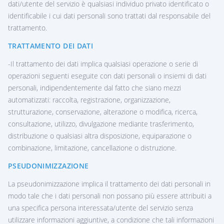
dati/utente del servizio è qualsiasi individuo privato identificato o
identificabile i cui dati personali sono trattati dal responsabile del
trattamento.
TRATTAMENTO DEI DATI
-Il trattamento dei dati implica qualsiasi operazione o serie di
operazioni seguenti eseguite con dati personali o insiemi di dati
personali, indipendentemente dal fatto che siano mezzi
automatizzati: raccolta, registrazione, organizzazione,
strutturazione, conservazione, alterazione o modifica, ricerca,
consultazione, utilizzo, divulgazione mediante trasferimento,
distribuzione o qualsiasi altra disposizione, equiparazione o
combinazione, limitazione, cancellazione o distruzione.
PSEUDONIMIZZAZIONE
La pseudonimizzazione implica il trattamento dei dati personali in
modo tale che i dati personali non possano più essere attribuiti a
una specifica persona interessata/utente del servizio senza
utilizzare informazioni aggiuntive, a condizione che tali informazioni