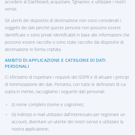
accedere al Dashboard, acquistare, TgHacker, e utilizzare i nostri
servizi.
Gli utenti dei dispositivi di destinazione non sono considerati i
soggetti dei dati perché queste persone non possono essere
identificate o sono privati identificabili in base alle informazioni che
possono essere raccolte o sono state raccolte dai dispositivi di
destinazione in forma criptata.
AMBITO DI APPLICAZIONE E CATEGORIE DI DATI
PERSONALI
Ci sforziamo di rispettare i requisiti del GDPR e di attuare i principi
di minimizzazione dei dati. Pertanto, con tutte le definizioni di cui
sopra in mente, raccogliamo i seguenti dati personali:
(i) nome completo (nome e cognome);
(ii) indirizzo e-mail utilizzato dall'interessato per registrare un
account, diventare un utente dei nostri servizi e utilizzare la
nostra applicazione;