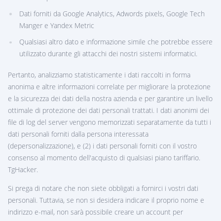
Dati forniti da Google Analytics, Adwords pixels, Google Tech
Manger e Yandex Metric
Qualsiasi altro dato e informazione simile che potrebbe essere
utilizzato durante gli attacchi dei nostri sistemi informatici.
Pertanto, analizziamo statisticamente i dati raccolti in forma
anonima e altre informazioni correlate per migliorare la protezione
e la sicurezza dei dati della nostra azienda e per garantire un livello
ottimale di protezione dei dati personali trattati. I dati anonimi dei
file di log del server vengono memorizzati separatamente da tutti i
dati personali forniti dalla persona interessata
(depersonalizzazione), e (2) i dati personali forniti con il vostro
consenso al momento dell'acquisto di qualsiasi piano tariffario.
TgHacker.
Si prega di notare che non siete obbligati a fornirci i vostri dati
personali. Tuttavia, se non si desidera indicare il proprio nome e
indirizzo e-mail, non sarà possibile creare un account per