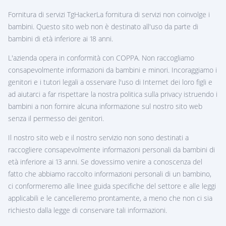
Fornitura di servizi TgHackerLa fornitura di servizi non coinvolge i
bambini. Questo sito web non è destinato all'uso da parte di
bambini di età inferiore ai 18 anni.
L'azienda opera in conformità con COPPA. Non raccogliamo
consapevolmente informazioni da bambini e minori. Incoraggiamo i
genitori e i tutori legali a osservare l'uso di Internet dei loro figli e
ad aiutarci a far rispettare la nostra politica sulla privacy istruendo i
bambini a non fornire alcuna informazione sul nostro sito web
senza il permesso dei genitori.
Il nostro sito web e il nostro servizio non sono destinati a
raccogliere consapevolmente informazioni personali da bambini di
età inferiore ai 13 anni. Se dovessimo venire a conoscenza del
fatto che abbiamo raccolto informazioni personali di un bambino,
ci conformeremo alle linee guida specifiche del settore e alle leggi
applicabili e le cancelleremo prontamente, a meno che non ci sia
richiesto dalla legge di conservare tali informazioni.