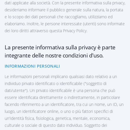
dati applicate alla società. Con la presente informativa sulla privacy,
desideriamo informare il pubblico generale sulla natura, la portata
e lo scopo dei dati personali che raccogliamo, utilizziamo ed
elaboriamo. Inoltre, le persone interessate (utenti) sono informate
dei loro diritti attraverso questa Privacy Policy.
La presente informativa sulla privacy è parte
integrante delle nostre condizioni d'uso.
INFORMAZIONI PERSONALI
Le informazioni personali implicano qualsiasi dato relativo a un
individuo privato identificato o identificabile ("soggetto di
dati/utente"). Un privato identificabile è una persona che può
essere identificata direttamente o indirettamente, in particolare
facendo riferimento a un identificatore, tra cui un nome, un ID, un
luogo, un identificatore online, o uno o più fattori specifici di
un'identità fisica, fisiologica, genetica, mentale, economica,
culturale o sociale di questo dato individuo. Soggetto dei